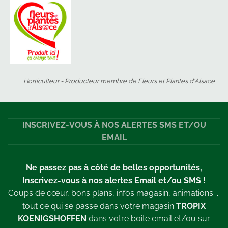
Horticulteur - Producteur membre de Fleurs et Plantes d'Alsace
INSCRIVEZ-VOUS À NOS ALERTES SMS ET/OU
EMAIL
Ne passez pas à côté de belles opportunités,
Inscrivez-vous à nos alertes Email et/ou SMS !
Coups de cœur, bons plans, infos magasin, animations ...
tout ce qui se passe dans votre magasin
TROPIX
KOENIGSHOFFEN
dans votre boite email et/ou sur