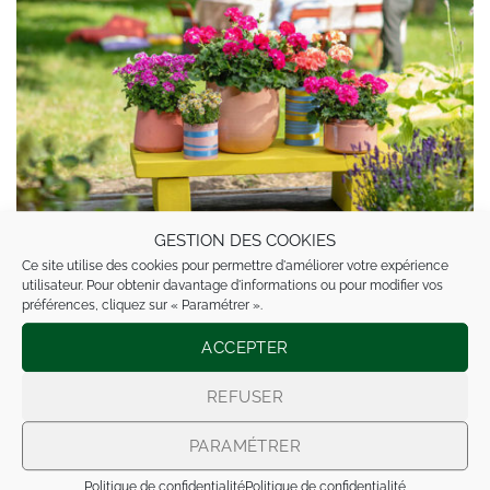
GESTION DES COOKIES
Ce site utilise des cookies pour permettre d'améliorer votre expérience
utilisateur. Pour obtenir davantage d'informations ou pour modifier vos
préférences, cliquez sur « Paramétrer ».
ACCEPTER
REFUSER
PARAMÉTRER
Politique de confidentialité
Politique de confidentialité