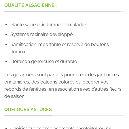
QUALITÉ ALSACIENNE :
Plante saine et indemne de maladies
Système racinaire développé
Ramification importante et réserve de boutons
floraux
Floraison généreuse et durable
Les géraniums sont parfaits pour créer des jardinières
printanières, des balcons colorés ou décorer vos
rebords de fenêtres, en association avec d’autres fleurs
de saison.
QUELQUES ASTUCES
Choisissez des emplacements ensoleillés ou mi-