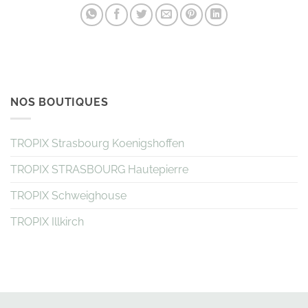
NOS BOUTIQUES
TROPIX Strasbourg Koenigshoffen
TROPIX STRASBOURG Hautepierre
TROPIX Schweighouse
TROPIX Illkirch