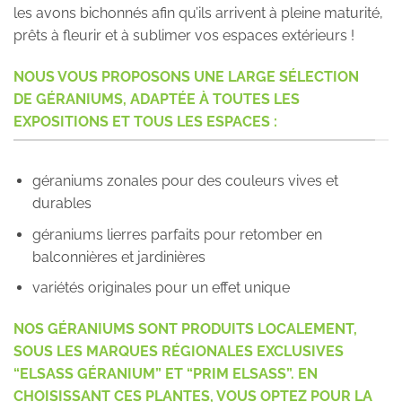
les avons bichonnés afin qu’ils arrivent à pleine maturité,
prêts à fleurir et à sublimer vos espaces extérieurs !
NOUS VOUS PROPOSONS UNE LARGE SÉLECTION
DE GÉRANIUMS, ADAPTÉE À TOUTES LES
EXPOSITIONS ET TOUS LES ESPACES :
géraniums zonales pour des couleurs vives et
durables
géraniums lierres parfaits pour retomber en
balconnières et jardinières
variétés originales pour un effet unique
NOS GÉRANIUMS SONT PRODUITS LOCALEMENT,
SOUS LES MARQUES RÉGIONALES EXCLUSIVES
“ELSASS GÉRANIUM” ET “PRIM ELSASS”. EN
CHOISISSANT CES PLANTES, VOUS OPTEZ POUR LA