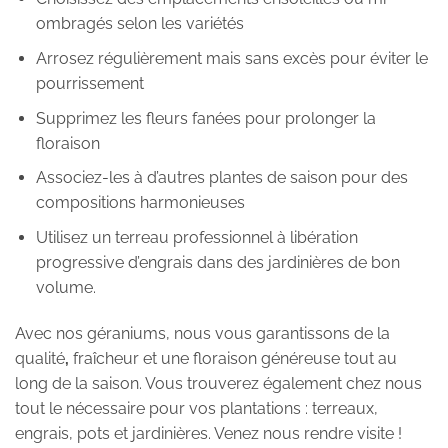
ombragés selon les variétés
Arrosez régulièrement mais sans excès pour éviter le
pourrissement
Supprimez les fleurs fanées pour prolonger la
floraison
Associez-les à d’autres plantes de saison pour des
compositions harmonieuses
Utilisez un terreau professionnel à libération
progressive d’engrais dans des jardinières de bon
volume.
Avec nos géraniums, nous vous garantissons de la
qualité
,
fraîcheur et une floraison généreuse tout au
long de la saison. Vous trouverez également chez nous
tout le nécessaire pour vos plantations : terreaux,
engrais, pots et jardinières. Venez nous rendre visite !