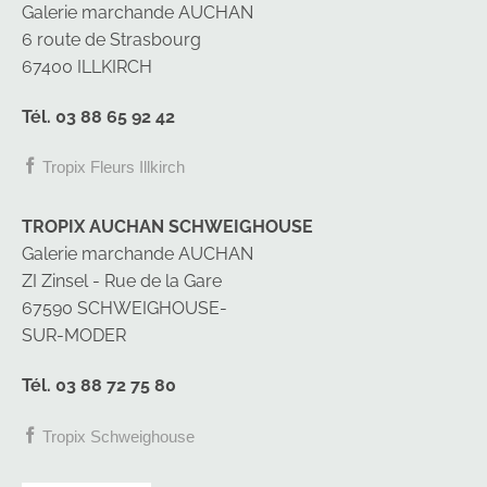
Galerie marchande AUCHAN
6 route de Strasbourg
67400 ILLKIRCH
Tél. 03 88 65 92 42
Tropix Fleurs Illkirch
TROPIX AUCHAN SCHWEIGHOUSE
Galerie marchande AUCHAN
ZI Zinsel - Rue de la Gare
67590 SCHWEIGHOUSE-
SUR-MODER
Tél. 03 88 72 75 80
Tropix Schweighouse