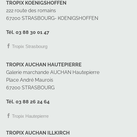
TROPIX KOENIGSHOFFEN
222 route des romains
67200 STRASBOURG- KOENIGSHOFFEN
Tél. 03 88 30 01 47
Tropix Strasbourg
TROPIX AUCHAN HAUTEPIERRE
Galerie marchande AUCHAN Hautepierre
Place André Maurois
67200 STRASBOURG
Tél. 03 88 26 24 64
Tropix Hautepierre
TROPIX AUCHAN ILLKIRCH