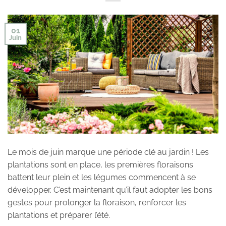
01
Juin
Le mois de juin marque une période clé au jardin ! Les
plantations sont en place, les premières floraisons
battent leur plein et les légumes commencent à se
développer. C’est maintenant qu’il faut adopter les bons
gestes pour prolonger la floraison, renforcer les
plantations et préparer l’été.