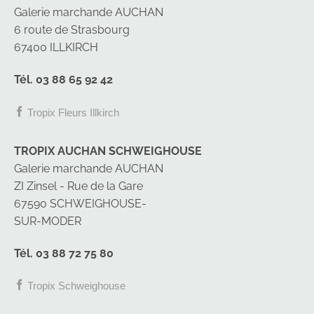
Galerie marchande AUCHAN
6 route de Strasbourg
67400 ILLKIRCH
Tél. 03 88 65 92 42
Tropix Fleurs Illkirch
TROPIX AUCHAN SCHWEIGHOUSE
Galerie marchande AUCHAN
ZI Zinsel - Rue de la Gare
67590 SCHWEIGHOUSE-
SUR-MODER
Tél. 03 88 72 75 80
Tropix Schweighouse