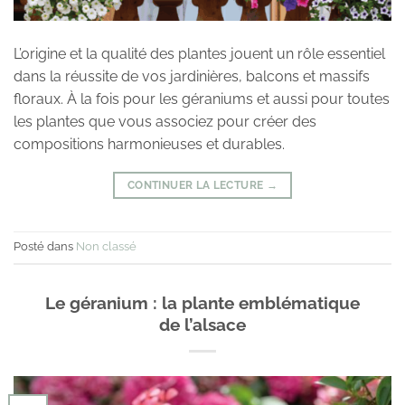
L’origine et la qualité des plantes jouent un rôle essentiel
dans la réussite de vos jardinières, balcons et massifs
floraux. À la fois pour les géraniums et aussi pour toutes
les plantes que vous associez pour créer des
compositions harmonieuses et durables.
CONTINUER LA LECTURE
→
Posté dans
Non classé
Le géranium : la plante emblématique
de l’alsace