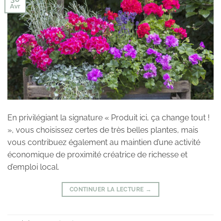
Avr
En privilégiant la signature « Produit ici, ça change tout !
», vous choisissez certes de très belles plantes, mais
vous contribuez également au maintien d’une activité
économique de proximité créatrice de richesse et
d’emploi local.
CONTINUER LA LECTURE
→