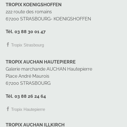
TROPIX KOENIGSHOFFEN
222 route des romains
67200 STRASBOURG- KOENIGSHOFFEN
Tél. 03 88 30 01 47
Tropix Strasbourg
TROPIX AUCHAN HAUTEPIERRE
Galerie marchande AUCHAN Hautepierre
Place André Maurois
67200 STRASBOURG
Tél. 03 88 26 24 64
Tropix Hautepierre
TROPIX AUCHAN ILLKIRCH