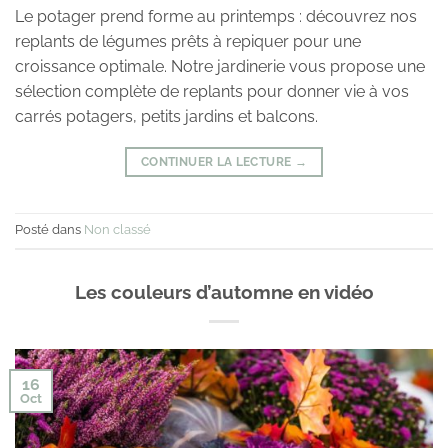
Le potager prend forme au printemps : découvrez nos
replants de légumes prêts à repiquer pour une
croissance optimale. Notre jardinerie vous propose une
sélection complète de replants pour donner vie à vos
carrés potagers, petits jardins et balcons.
CONTINUER LA LECTURE
→
Posté dans
Non classé
Les couleurs d’automne en vidéo
16
Oct