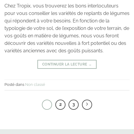
Chez Tropix, vous trouverez les bons interlocuteurs
pour vous conseiller les variétés de replants de légumes
qui répondent à votre besoins. En fonction de la
typologie de votre sol, de l’exposition de votre terrain, de
vos goûts en matière de légumes, nous vous feront
découvrir des variétés nouvelles à fort potentiel ou des
variétés anciennes avec des goûts puissants.
CONTINUER LA LECTURE
→
Posté dans
Non classé
1
2
3