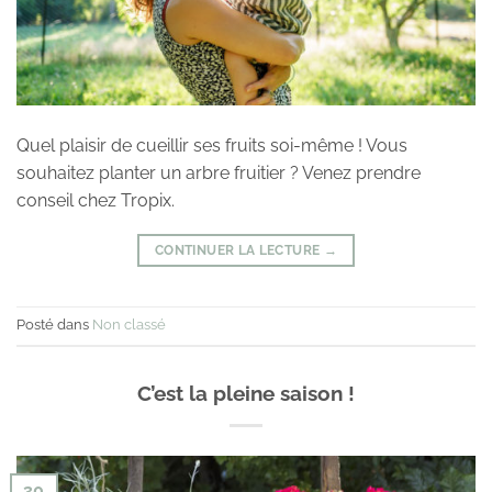
Quel plaisir de cueillir ses fruits soi-même ! Vous
souhaitez planter un arbre fruitier ? Venez prendre
conseil chez Tropix.
CONTINUER LA LECTURE
→
Posté dans
Non classé
C’est la pleine saison !
30