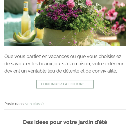
Que vous partiez en vacances ou que vous choisissiez
de savourer les beaux jours à la maison, votre extérieur
devient un véritable lieu de détente et de convivialité.
CONTINUER LA LECTURE
→
Posté dans
Non classé
Des idées pour votre jardin d’été