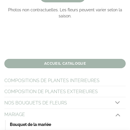
Photos non contractuelles. Les fleurs peuvent varier selon la
saison.
ACCUEIL CATALOGUE
COMPOSITIONS DE PLANTES INTERIEURES
COMPOSITION DE PLANTES EXTERIEURES
NOS BOUQUETS DE FLEURS
MARIAGE
Bouquet de la mariée