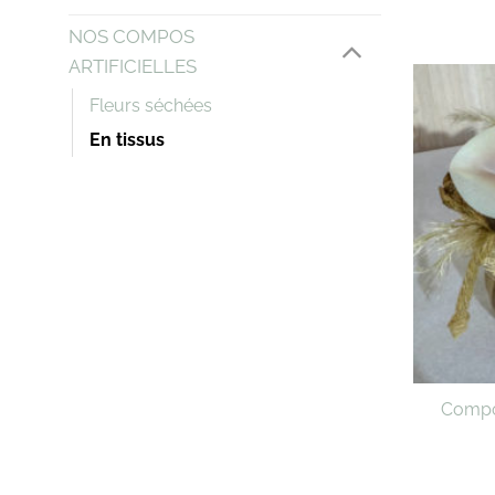
NOS COMPOS
ARTIFICIELLES
Fleurs séchées
En tissus
Compos