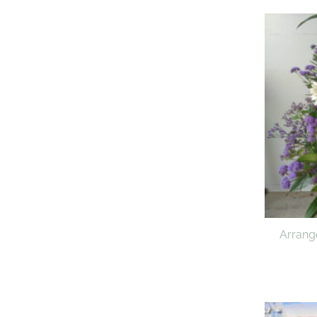
Arrang