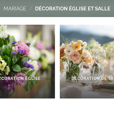
MARIAGE
/
DÉCORATION ÉGLISE ET SALLE
ÉCORATION ÉGLISE
DÉCORATION DE TA