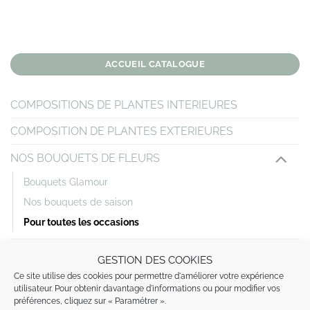
ACCUEIL CATALOGUE
COMPOSITIONS DE PLANTES INTERIEURES
COMPOSITION DE PLANTES EXTERIEURES
NOS BOUQUETS DE FLEURS
Bouquets Glamour
Nos bouquets de saison
Pour toutes les occasions
MARIAGE
GESTION DES COOKIES
Ce site utilise des cookies pour permettre d'améliorer votre expérience
DEUIL
utilisateur. Pour obtenir davantage d'informations ou pour modifier vos
préférences, cliquez sur « Paramétrer ».
NAISSANCE / BAPTÊME