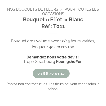
NOS BOUQUETS DE FLEURS
/
POUR TOUTES LES
OCCASIONS
Bouquet « Effet » Blanc
Réf : T011
Bouquet gros volume avec 12/15 fleurs variées,
longueur 40 cm environ
Demandez nous votre devis !
Tropix Strasbourg
Koenigshoffen
03 88 30 01 47
Photos non contractuelles. Les fleurs peuvent varier selon la
saison.