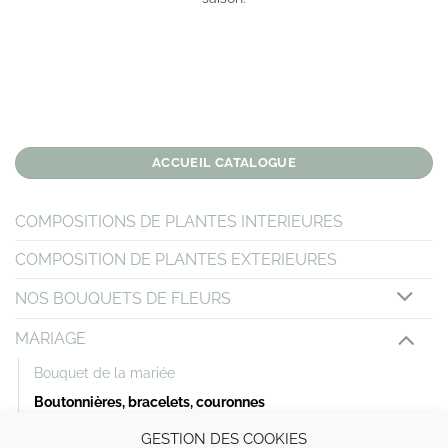
ACCUEIL CATALOGUE
COMPOSITIONS DE PLANTES INTERIEURES
COMPOSITION DE PLANTES EXTERIEURES
NOS BOUQUETS DE FLEURS
MARIAGE
Bouquet de la mariée
Boutonnières, bracelets, couronnes
Décoration de voiture
GESTION DES COOKIES