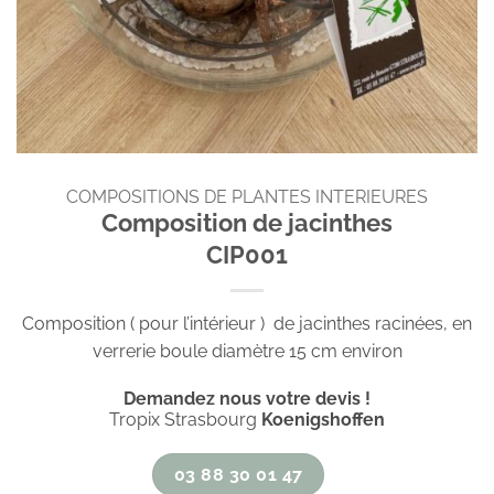
COMPOSITIONS DE PLANTES INTERIEURES
Composition de jacinthes
CIP001
Composition ( pour l’intérieur ) de jacinthes racinées, en
verrerie boule diamètre 15 cm environ
Demandez nous votre devis !
Tropix Strasbourg
Koenigshoffen
03 88 30 01 47