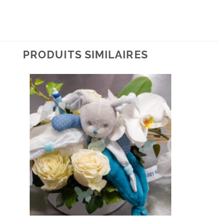
PRODUITS SIMILAIRES