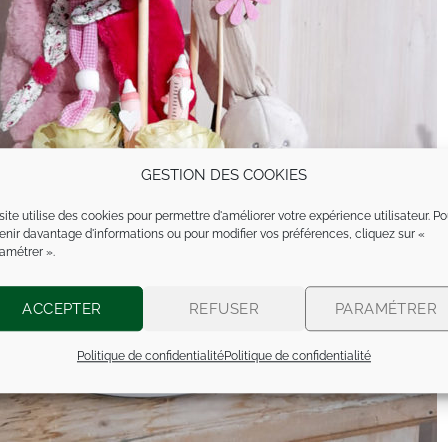
GESTION DES COOKIES
site utilise des cookies pour permettre d'améliorer votre expérience utilisateur. Po
enir davantage d'informations ou pour modifier vos préférences, cliquez sur «
amétrer ».
ACCEPTER
REFUSER
PARAMÉTRER
Politique de confidentialité
Politique de confidentialité