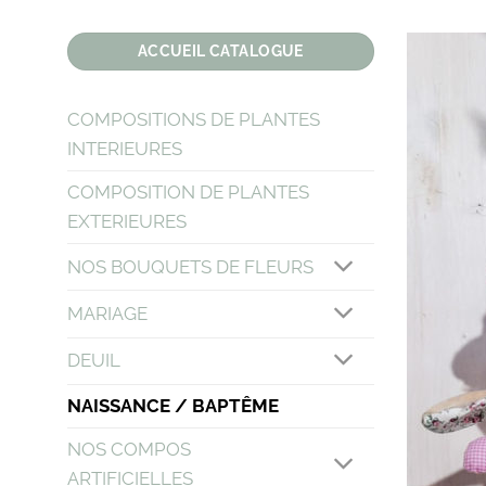
Passer
au
ACCUEIL CATALOGUE
contenu
COMPOSITIONS DE PLANTES
INTERIEURES
COMPOSITION DE PLANTES
EXTERIEURES
NOS BOUQUETS DE FLEURS
MARIAGE
DEUIL
NAISSANCE / BAPTÊME
NOS COMPOS
ARTIFICIELLES