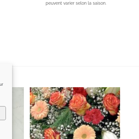
peuvent varier selon la saison.
ur