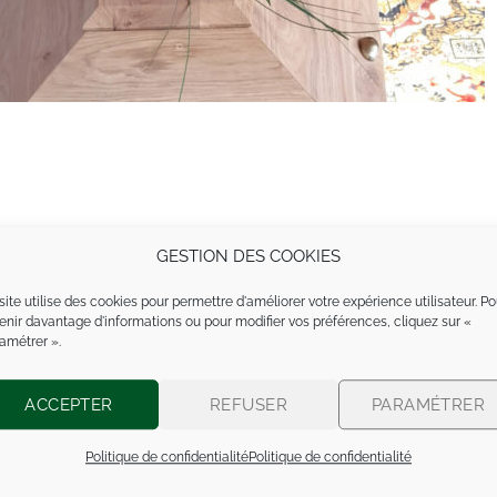
GESTION DES COOKIES
site utilise des cookies pour permettre d'améliorer votre expérience utilisateur. Po
enir davantage d'informations ou pour modifier vos préférences, cliquez sur «
amétrer ».
ACCEPTER
REFUSER
PARAMÉTRER
Politique de confidentialité
Politique de confidentialité