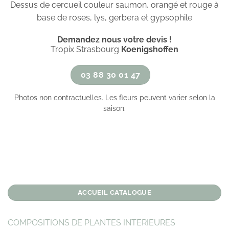
Dessus de cercueil couleur saumon, orangé et rouge à
base de roses, lys, gerbera et gypsophile
Demandez nous votre devis !
Tropix Strasbourg
Koenigshoffen
03 88 30 01 47
Photos non contractuelles. Les fleurs peuvent varier selon la
saison.
ACCUEIL CATALOGUE
COMPOSITIONS DE PLANTES INTERIEURES