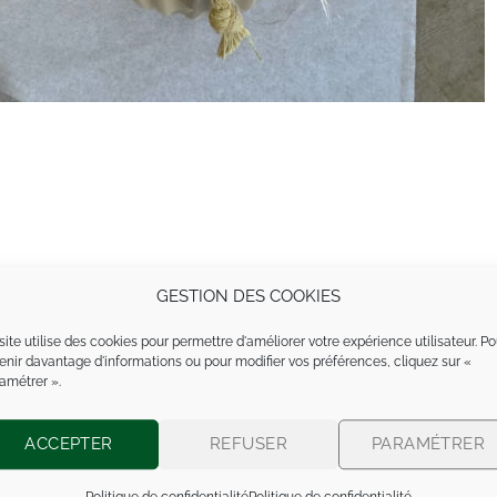
GESTION DES COOKIES
site utilise des cookies pour permettre d'améliorer votre expérience utilisateur. Po
enir davantage d'informations ou pour modifier vos préférences, cliquez sur «
amétrer ».
ACCEPTER
REFUSER
PARAMÉTRER
Politique de confidentialité
Politique de confidentialité