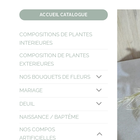
Passer
au
ACCUEIL CATALOGUE
contenu
COMPOSITIONS DE PLANTES
INTERIEURES
COMPOSITION DE PLANTES
EXTERIEURES
NOS BOUQUETS DE FLEURS
MARIAGE
DEUIL
NAISSANCE / BAPTÊME
NOS COMPOS
ARTIFICIELLES