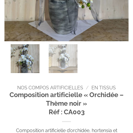
NOS COMPOS ARTIFICIELLES
/
EN TISSUS
Composition artificielle « Orchidée –
Thème noir »
Réf : CA003
Composition artificielle d’orchidée, hortensia et