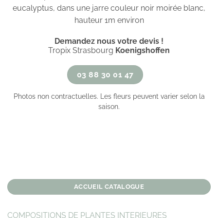
eucalyptus, dans une jarre couleur noir moirée blanc,
hauteur 1m environ
Demandez nous votre devis !
Tropix Strasbourg
Koenigshoffen
03 88 30 01 47
Photos non contractuelles. Les fleurs peuvent varier selon la
saison.
ACCUEIL CATALOGUE
COMPOSITIONS DE PLANTES INTERIEURES