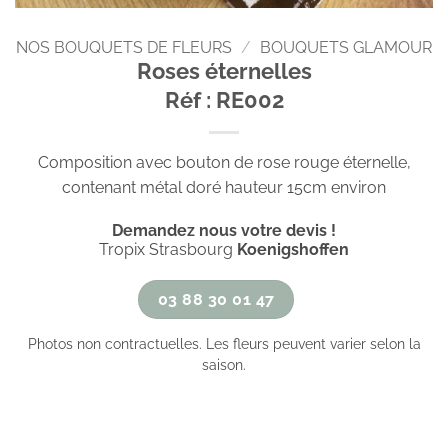
NOS BOUQUETS DE FLEURS
/
BOUQUETS GLAMOUR
Roses éternelles
Réf : RE002
Composition avec bouton de rose rouge éternelle,
contenant métal doré hauteur 15cm environ
Demandez nous votre devis !
Tropix Strasbourg
Koenigshoffen
03 88 30 01 47
Photos non contractuelles. Les fleurs peuvent varier selon la
saison.