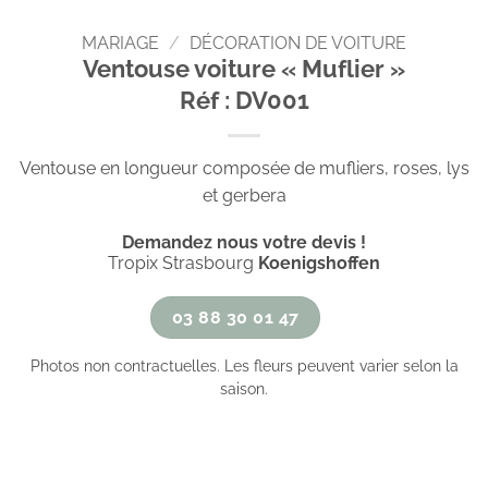
MARIAGE
/
DÉCORATION DE VOITURE
Ventouse voiture « Muflier »
Réf : DV001
Ventouse en longueur composée de mufliers, roses, lys
et gerbera
Demandez nous votre devis !
Tropix Strasbourg
Koenigshoffen
03 88 30 01 47
Photos non contractuelles. Les fleurs peuvent varier selon la
saison.